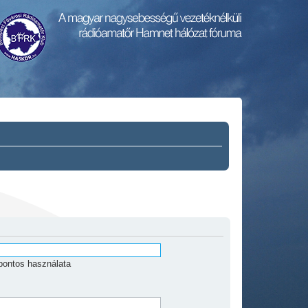
pontos használata