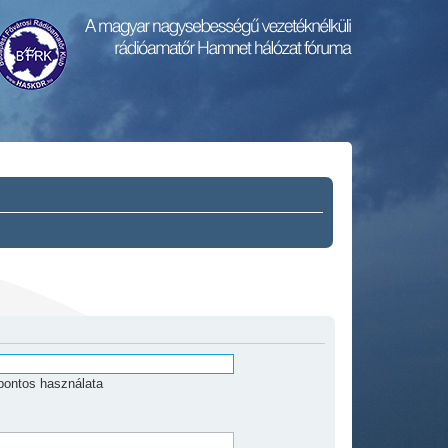
pontos használata