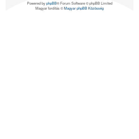
Powered by
phpBB
® Forum Software © phpBB Limited
Magyar fordítás ©
Magyar phpBB Közösség