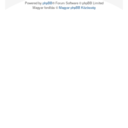
Powered by
phpBB
® Forum Software © phpBB Limited
Magyar fordítás ©
Magyar phpBB Közösség