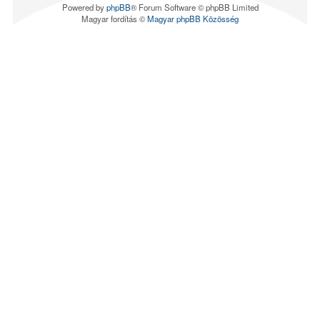
Powered by
phpBB
® Forum Software © phpBB Limited
Magyar fordítás ©
Magyar phpBB Közösség