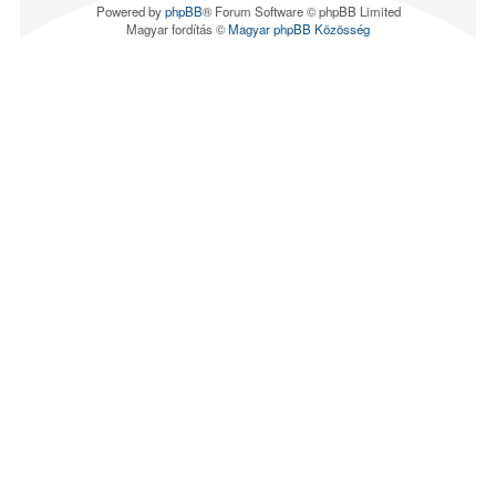
Powered by
phpBB
® Forum Software © phpBB Limited
Magyar fordítás ©
Magyar phpBB Közösség