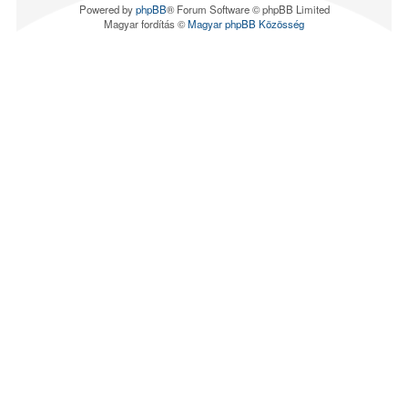
Powered by
phpBB
® Forum Software © phpBB Limited
Magyar fordítás ©
Magyar phpBB Közösség