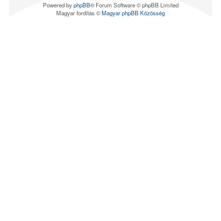
Powered by
phpBB
® Forum Software © phpBB Limited
Magyar fordítás ©
Magyar phpBB Közösség